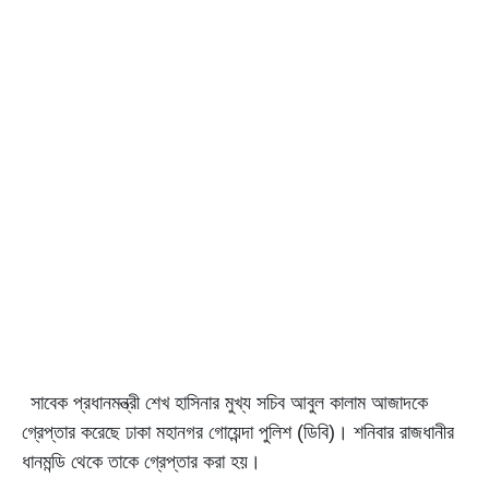
সাবেক প্রধানমন্ত্রী শেখ হাসিনার মুখ্য সচিব আবুল কালাম আজাদকে
গ্রেপ্তার করেছে ঢাকা মহানগর গোয়েন্দা পুলিশ (ডিবি)। শনিবার রাজধানীর
ধানমন্ডি থেকে তাকে গ্রেপ্তার করা হয়।