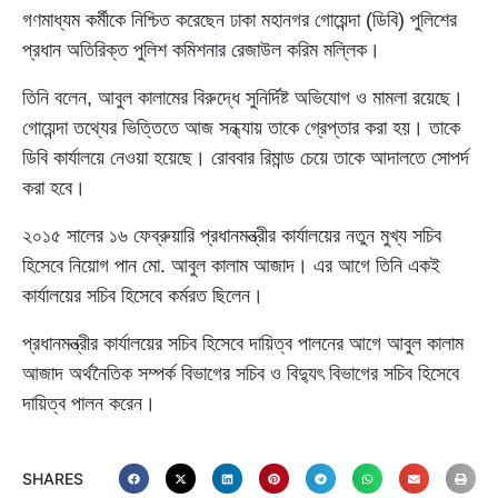
গণমাধ্যম কর্মীকে নিশ্চিত করেছেন ঢাকা মহানগর গোয়েন্দা (ডিবি) পুলিশের
প্রধান অতিরিক্ত পুলিশ কমিশনার রেজাউল করিম মল্লিক।
তিনি বলেন, আবুল কালামের বিরুদ্ধে সুনির্দিষ্ট অভিযোগ ও মামলা রয়েছে।
গোয়েন্দা তথ্যের ভিত্তিতে আজ সন্ধ্যায় তাকে গ্রেপ্তার করা হয়। তাকে
ডিবি কার্যালয়ে নেওয়া হয়েছে। রোববার রিমান্ড চেয়ে তাকে আদালতে সোপর্দ
করা হবে।
২০১৫ সালের ১৬ ফেব্রুয়ারি প্রধানমন্ত্রীর কার্যালয়ের নতুন মুখ্য সচিব
হিসেবে নিয়োগ পান মো. আবুল কালাম আজাদ। এর আগে তিনি একই
কার্যালয়ের সচিব হিসেবে কর্মরত ছিলেন।
প্রধানমন্ত্রীর কার্যালয়ের সচিব হিসেবে দায়িত্ব পালনের আগে আবুল কালাম
আজাদ অর্থনৈতিক সম্পর্ক বিভাগের সচিব ও বিদ্যুৎ বিভাগের সচিব হিসেবে
দায়িত্ব পালন করেন।
SHARES