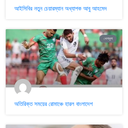
আইসিবির নতুন চেয়ারম্যান অধ্যাপক আবু আহমেদ
খেলাধুলা
অতিরিক্ত সময়ের রোমাঞ্চে হারল বাংলাদেশ