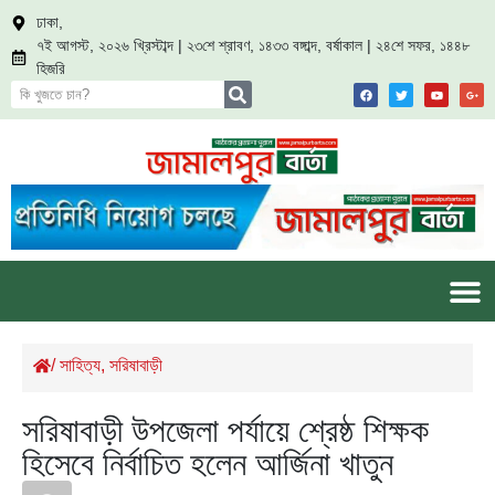
ঢাকা,
৭ই আগস্ট, ২০২৬ খ্রিস্টাব্দ | ২৩শে শ্রাবণ, ১৪৩৩ বঙ্গাব্দ, বর্ষাকাল | ২৪শে সফর, ১৪৪৮
হিজরি
/
সাহিত্য
,
সরিষাবাড়ী
সরিষাবাড়ী উপজেলা পর্যায়ে শ্রেষ্ঠ শিক্ষক
হিসেবে নির্বাচিত হলেন আর্জিনা খাতুন