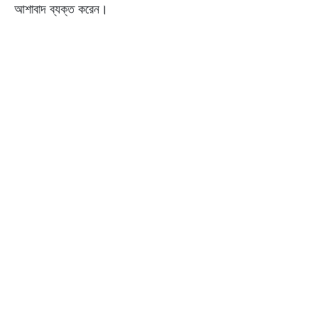
আশাবাদ ব্যক্ত করেন।