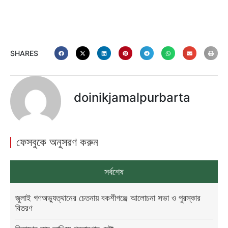
SHARES
doinikjamalpurbarta
ফেসবুকে অনুসরণ করুন
সর্বশেষ
জুলাই গণঅভ্যুত্থানের চেতনায় বকশীগঞ্জে আলোচনা সভা ও পুরস্কার
বিতরণ