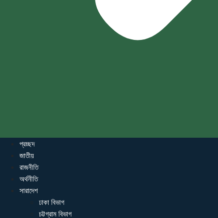
প্রচ্ছদ
জাতীয়
রাজনীতি
অর্থনীতি
সারাদেশ
ঢাকা বিভাগ
চট্টগ্রাম বিভাগ