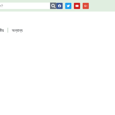
কীয়
অন্যান্য