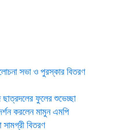
লোচনা সভা ও পুরস্কার বিতরণ
ছাত্রদলের ফুলের শুভেচ্ছা
রিদর্শন করলেন মামুন এমপি
ষা সামগ্রী বিতরণ