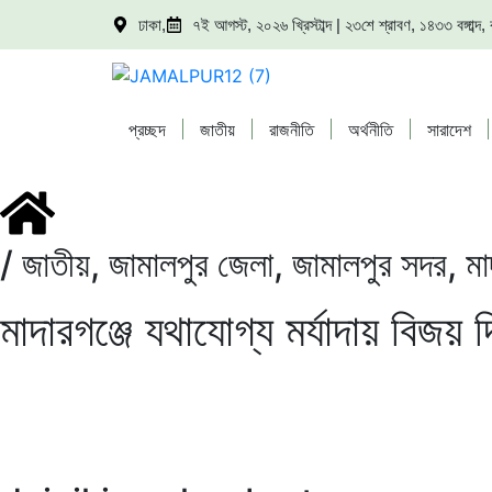
ঢাকা,
৭ই আগস্ট, ২০২৬ খ্রিস্টাব্দ | ২৩শে শ্রাবণ, ১৪৩৩ বঙ্গাব্
প্রচ্ছদ
জাতীয়
রাজনীতি
অর্থনীতি
সারাদেশ
/
জাতীয়
,
জামালপুর জেলা
,
জামালপুর সদর
,
মা
মাদারগঞ্জে যথাযোগ্য মর্যাদায় বিজয়