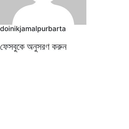
doinikjamalpurbarta
ফেসবুকে অনুসরণ করুন