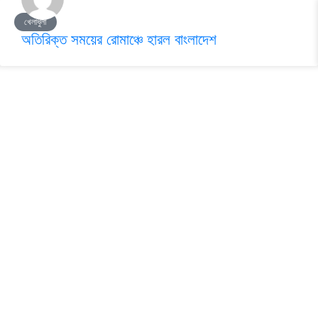
খেলাধুলা
অতিরিক্ত সময়ের রোমাঞ্চে হারল বাংলাদেশ