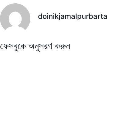
doinikjamalpurbarta
ফেসবুকে অনুসরণ করুন