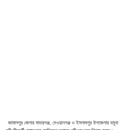
জামালপুর জেলার মাদারগঞ্জ, দেওয়ানগঞ্জ ও ইসলামপুর উপজেলার যমুনা