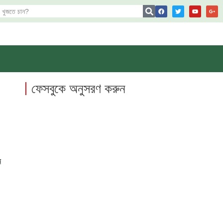
ফেসবুকে অনুসরণ করুন
ম