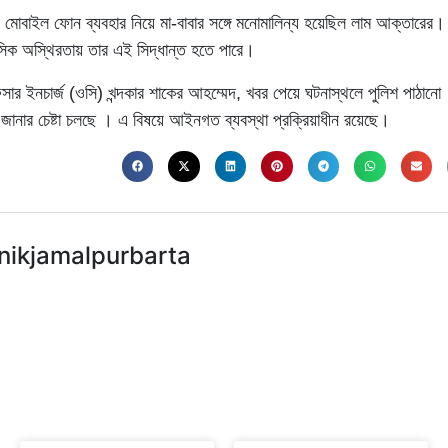
 মোবাইল ফোন ব্যবহার নিয়ে মা-বাবার সঙ্গে মনোমালিন্য হয়েছিল লাম আক্তারের। 
সিক অস্থিরতায় তার এই সিদ্ধান্ত হতে পারে।
সার ইনচার্জ (ওসি) খন্দকার শাকের আহম্মেদ, খবর পেয়ে ঘটনাস্থলে পুলিশ পাঠানো
জানার চেষ্টা চলছে । এ বিষয়ে আইনগত ব্যবস্থা প্রক্রিয়াধীন রয়েছে।
nikjamalpurbarta