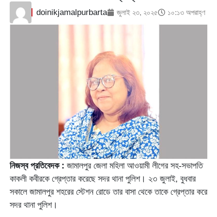
doinikjamalpurbarta
জুলাই ২৩, ২০২৫
১০:১৩ অপরাহ্ণ
নিজস্ব প্রতিবেদক :
জামালপুর জেলা মহিলা আওয়ামী লীগের সহ-সভাপতি
কাকলী কবীরকে গ্রেপ্তার করেছে সদর থানা পুলিশ। ২৩ জুলাই, বুধবার
সকালে জামালপুর শহরের স্টেশন রোডে তার বাসা থেকে তাকে গ্রেপ্তার করে
সদর থানা পুলিশ।