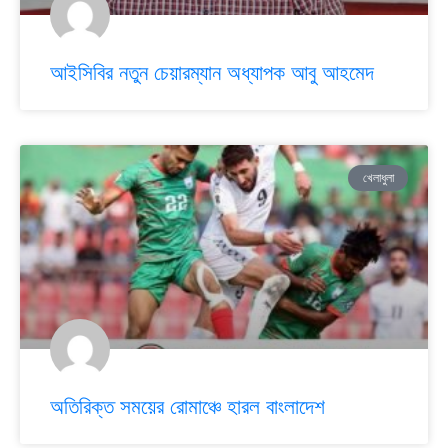
আইসিবির নতুন চেয়ারম্যান অধ্যাপক আবু আহমেদ
খেলাধুলা
অতিরিক্ত সময়ের রোমাঞ্চে হারল বাংলাদেশ