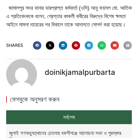
জামালপুর সদর থানার ভারপ্রাপ্ত কর্মকর্তা (ওসি) আবু ফয়সল মো. আতিক
এ প্রতিবেদককে বলেন, গ্রেপ্তার কাকলী কবীরের বিরুদ্ধে বিশেষ ক্ষমতা
আইনে মামলা দায়েরের পর বিকালে তাকে আদালতে সোপর্দ করা হয়েছে।
SHARES
doinikjamalpurbarta
ফেসবুকে অনুসরণ করুন
সর্বশেষ
জুলাই গণঅভ্যুত্থানের চেতনায় বকশীগঞ্জে আলোচনা সভা ও পুরস্কার