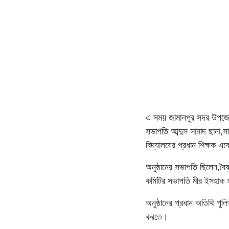
এ সময় জামালপুর সদর উপজেলা
সভাপতি আব্দুস সামাদ ছানা,সা
বিদ্যালযের প্রধান শিক্ষক 
অনুষ্ঠানের সভাপতি ছিলেন,বৈ
কমিটির সভাপতি মীর ইসহাক 
অনুষ্ঠানের প্রধান অতিথি পুলি
করতে।