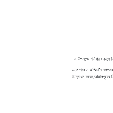
এ উপলক্ষে শনিবার সকালে
এতে প্রধান অতিথি’র বক্তব্য
উদ্বোধন করেন,জামালপুরের 