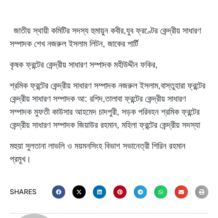
জাতীয় স্থায়ী কমিটির সদস্য হুমায়ুন কবীর,যুব ফ্রণ্টের কেন্দ্রীয় সাধারণ
সম্পাদক শেখ নজরুল ইসলাম লিটন, জাকের পার্টি
কৃষক ফ্রন্টের কেন্দ্রীয় সাধারণ সম্পাদক মহীউদ্দীন ফকির,
শ্রমিক ফ্রন্টের কেন্দ্রীয় সাধারণ সম্পাদক নজরুল ইসলাম,বাস্তুহারা ফ্রন্টের
কেন্দ্রীয় সাধারণ সম্পাদক আ: রশিদ,তালাবা ফ্রন্টের কেন্দ্রীয় সাধারণ
সম্পাদক মুফতী কাউসার আহমেদ চাদপুরী, সড়ক পরিবহন শ্রমিক ফ্রন্টের
কেন্দ্রীয় সাধারণ সম্পাদক জিয়াউর রহমান, মহিলা ফ্রন্টের কেন্দ্রীয় সদস্যা
মহুয়া সুলতানা লাভলি ও ময়মনসিংহ বিভাগ সভানেত্রী শিরিন রহমান
প্রমুখ।
SHARES