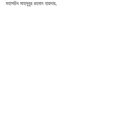
মহাসচিব মাহাবুবুর রহমান হায়দার,