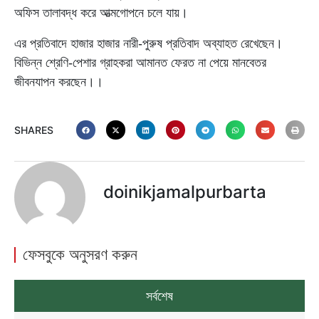
অফিস তালাবদ্ধ করে আত্মগোপনে চলে যায়।
এর প্রতিবাদে হাজার হাজার নারী-পুরুষ প্রতিবাদ অব্যাহত রেখেছেন।
বিভিন্ন শ্রেণি-পেশার গ্রাহকরা আমানত ফেরত না পেয়ে মানবেতর
জীবনযাপন করছেন।।
SHARES
doinikjamalpurbarta
ফেসবুকে অনুসরণ করুন
সর্বশেষ