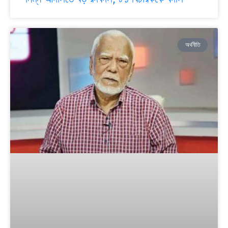
অর্থনীতি