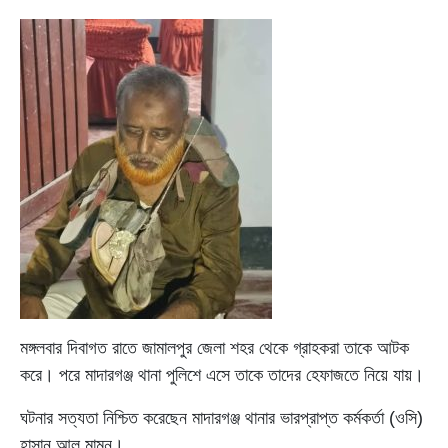
মঙ্গলবার দিবাগত রাতে জামালপুর জেলা শহর থেকে গ্রাহকরা তাকে আটক
করে। পরে মাদারগঞ্জ থানা পুলিশে এসে তাকে তাদের হেফাজতে নিয়ে যায়।
ঘটনার সত্যতা নিশ্চিত করেছেন মাদারগঞ্জ থানার ভারপ্রাপ্ত কর্মকর্তা (ওসি)
হাসান আল মামুন।