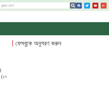
ফেসবুকে অনুসরণ করুন
)
র (২৭