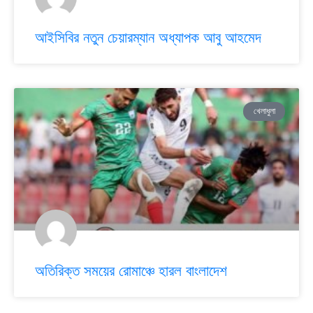
আইসিবির নতুন চেয়ারম্যান অধ্যাপক আবু আহমেদ
খেলাধুলা
অতিরিক্ত সময়ের রোমাঞ্চে হারল বাংলাদেশ