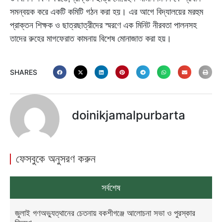
সমন্বয়ক করে একটি কমিটি গঠন করা হয়। এর আগে বিদ্যালয়ের মরহুম
প্রাক্তন শিক্ষক ও ছাত্রছাত্রীদের স্মরণে এক মিনিট নীরবতা পালনসহ
তাদের রুহের মাগফেরাত কামনায় বিশেষ মোনাজাত করা হয়।
SHARES
doinikjamalpurbarta
ফেসবুকে অনুসরণ করুন
সর্বশেষ
জুলাই গণঅভ্যুত্থানের চেতনায় বকশীগঞ্জে আলোচনা সভা ও পুরস্কার