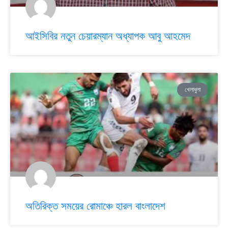
আইসিবির নতুন চেয়ারম্যান অধ্যাপক আবু আহমেদ
খেলাধুলা
অতিরিক্ত সময়ের রোমাঞ্চে হারল বাংলাদেশ