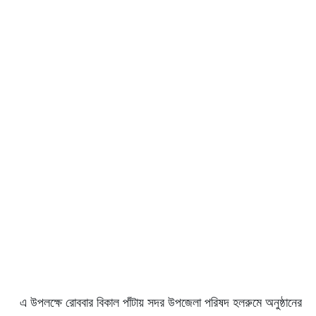
এ উপলক্ষে রোববার বিকাল পাঁটায় সদর উপজেলা পরিষদ হলরুমে অনুষ্ঠানের