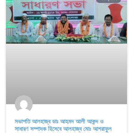
সভাপতি আলহাজ্ব ডাঃ আহমদ আলী আকন্দ ও
সাধারণ সম্পাদক হিসেবে আলহাজ্ব মোঃ আশরাফুল