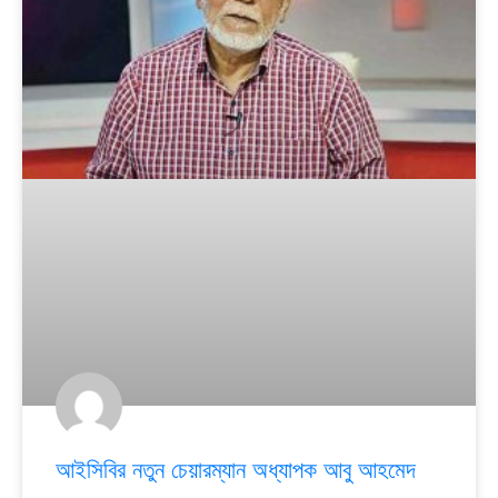
আইসিবির নতুন চেয়ারম্যান অধ্যাপক আবু আহমেদ