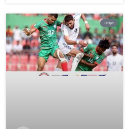
খেলাধুলা