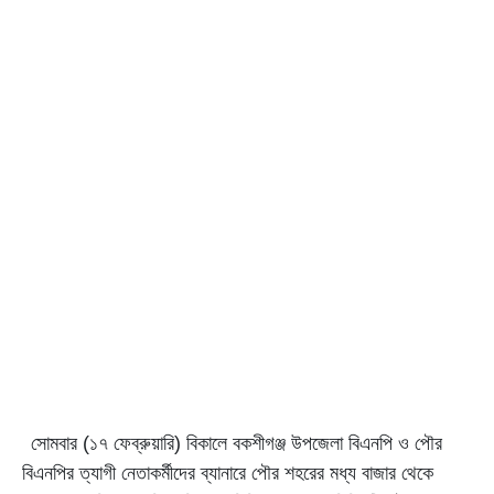
সোমবার (১৭ ফেব্রুয়ারি) বিকালে বকশীগঞ্জ উপজেলা বিএনপি ও পৌর
বিএনপির ত্যাগী নেতাকর্মীদের ব্যানারে পৌর শহরের মধ্য বাজার থেকে