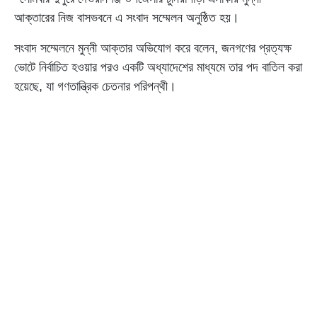
আক্তারের নিজ বাসভবনে এ সংবাদ সম্মেলন অনুষ্ঠিত হয়।
সংবাদ সম্মেলনে মুন্নী আক্তার অভিযোগ করে বলেন, জনগণের প্রত্যক্ষ
ভোটে নির্বাচিত হওয়ার পরও একটি অধ্যাদেশের মাধ্যমে তার পদ বাতিল করা
হয়েছে, যা গণতান্ত্রিক চেতনার পরিপন্থী।