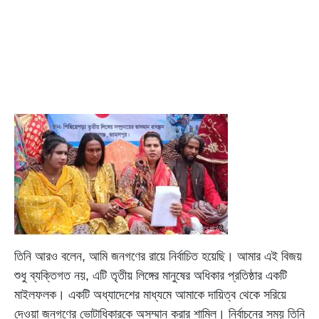
তিনি আরও বলেন, আমি জনগণের রায়ে নির্বাচিত হয়েছি। আমার এই বিজয়
শুধু ব্যক্তিগত নয়, এটি তৃতীয় লিঙ্গের মানুষের অধিকার প্রতিষ্ঠার একটি
মাইলফলক। একটি অধ্যাদেশের মাধ্যমে আমাকে দায়িত্ব থেকে সরিয়ে
দেওয়া জনগণের ভোটাধিকারকে অসম্মান করার শামিল। নির্বাচনের সময় তিনি