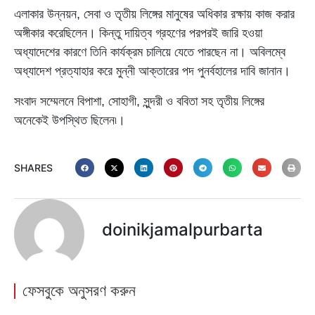
এলাকার উন্নয়ন, সেবা ও তৃতীয় লিঙ্গের মানুষের অধিকার রক্ষায় কাজ করার
অঙ্গীকার করেছিলেন। কিন্তু দায়িত্ব গ্রহণের পরপরই জারি হওয়া
অধ্যাদেশের কারণে তিনি কার্যক্রম চালিয়ে যেতে পারছেন না। অবিলম্বে
অধ্যাদেশ প্রত্যাহার করে মুন্নী আক্তারের পদ পুনর্বহালের দাবি জানান।
সংবাদ সম্মেলনে বিপাশা, সোহাগী, সুন্দরী ও ববিতা সহ তৃতীয় লিঙ্গের
অনেকেই উপস্থিত ছিলেন৷।
SHARES
doinikjamalpurbarta
ফেসবুকে অনুসরণ করুন