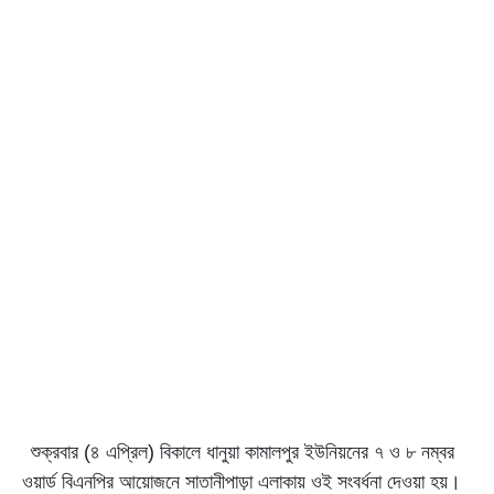
শুক্রবার (৪ এপ্রিল) বিকালে ধানুয়া কামালপুর ইউনিয়নের ৭ ও ৮ নম্বর
ওয়ার্ড বিএনপির আয়োজনে সাতানীপাড়া এলাকায় ওই সংবর্ধনা দেওয়া হয়।