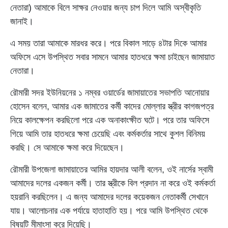
নেতারা) আমাকে বিলে সাক্ষর নেওয়ার জন্য চাপ দিলে আমি অস্বীকৃতি
জানাই।
এ সময় তারা আমাকে মারধর করে। পরে বিকাল সাড়ে ৪টার দিকে আমার
অফিসে এসে উপস্থিত সবার সামনে আমার হাতধরে ক্ষমা চাইছেন জামায়াত
নেতারা।
রৌমারী সদর ইউনিয়নের ১ নম্বর ওয়ার্ডের জামায়াতের সভাপতি আনোয়ার
হোসেন বলেন, আমার এক জামাতের কর্মী কাদের মোল্লার স্ত্রীর কাগজপত্র
নিয়ে কালক্ষেপন করছিলো পরে এক অনাকাংক্ষীত ঘটে। পরে তার অফিসে
গিয়ে আমি তার হাতধরে ক্ষমা চেয়েছি এবং কর্মকর্তার সাথে কুশল বিনিময়
করছি। সে আমাকে ক্ষমা করে দিয়েছেন।
রৌমারী উপজেলা জামায়াতের আমির হায়দার আলী বলেন, ওই নার্সের স্বামী
আমাদের দলের একজন কর্মী। তার স্ত্রীকে বিল প্রদান না করে ওই কর্মকর্তা
হয়রানি করছিলেন। এ জন্য আমাদের দলের কয়েকজন নেতাকর্মী সেখানে
যায়। আলোচনার এক পর্যায়ে হাতাহাতি হয়। পরে আমি উপস্থিত থেকে
বিষয়টি মীমাংসা করে দিয়েছি।