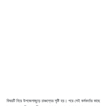
বিষয়টি নিয়ে উপজেলাজুড়ে চাঞ্চল্যের সৃষ্টি হয়। পরে সেই কর্মকর্তার কাছে