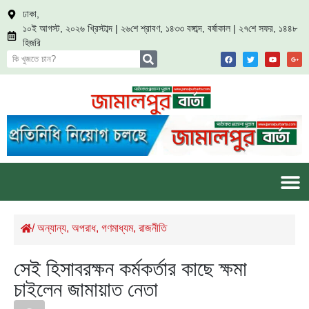
ঢাকা,
১০ই আগস্ট, ২০২৬ খ্রিস্টাব্দ | ২৬শে শ্রাবণ, ১৪৩৩ বঙ্গাব্দ, বর্ষাকাল | ২৭শে সফর, ১৪৪৮
হিজরি
/
অন্যান্য
,
অপরাধ
,
গণমাধ্যম
,
রাজনীতি
সেই হিসাবরক্ষন কর্মকর্তার কাছে ক্ষমা
চাইলেন জামায়াত নেতা