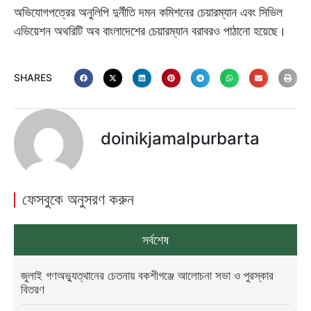
অভিযোগপত্রের অনুলিপি দুর্নীতি দমন কমিশনের চেয়ারম্যান এবং সিভিল
এভিয়েশন অথরিটি অব বাংলাদেশের চেয়ারম্যান বরাবরও পাঠানো হয়েছে।
SHARES
doinikjamalpurbarta
ফেসবুকে অনুসরণ করুন
সর্বশেষ
জুলাই গণঅভ্যুত্থানের চেতনায় বকশীগঞ্জে আলোচনা সভা ও পুরস্কার
বিতরণ