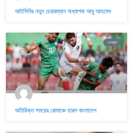
আইসিবির নতুন চেয়ারম্যান অধ্যাপক আবু আহমেদ
খেলাধুলা
অতিরিক্ত সময়ের রোমাঞ্চে হারল বাংলাদেশ