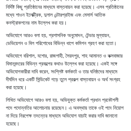
নির্দিষ্ট কিছু প্রতিষ্ঠানের মাধ্যমে বাস্তবায়ন করা হয়েছে। এসব প্রতিষ্ঠানের
মধ্যে শাওন ইলেক্ট্রিক, দুলাল এন্টারপ্রাইজ এবং মেসার্স আতিক
কনস্ট্রাকশনের নাম উল্লেখ করা হয়।
অভিযোগে আরও বলা হয়, প্রশাসনিক অনুমোদন, টেন্ডার মূল্যায়ন,
ডেভিয়েশন ও বিল পরিশোধের বিভিন্ন ধাপে কমিশন গ্রহণ করা হতো।
অভিযোগে বরিশাল, যশোর, রাজশাহী, সৈয়দপুর, শাহ আমানত ও কক্সবাজার
বিমানবন্দরের বিভিন্ন প্রকল্পের কথাও উল্লেখ করা হয়েছে। একই সঙ্গে
অভিযোগকারীরা দাবি করেন, সংশ্লিষ্ট কর্মকর্তা ও তার ঘনিষ্ঠদের মাধ্যমে
দীর্ঘদিন ধরে একটি সিন্ডিকেট গড়ে তুলে প্রকল্প বাস্তবায়ন ও অর্থ সংগ্রহ
করা হয়েছে।
লিখিত অভিযোগে আরও বলা হয়, অভিযুক্ত কর্মকর্তা প্রধান প্রকৌশলী
পদে পদোন্নতির আলোচনায় রয়েছেন। এ অবস্থায় তাকে ওই পদে নিয়োগ
না দিয়ে নিরপেক্ষ তদন্তের মাধ্যমে অভিযোগ যাচাই করার দাবি জানানো
হয়েছে।