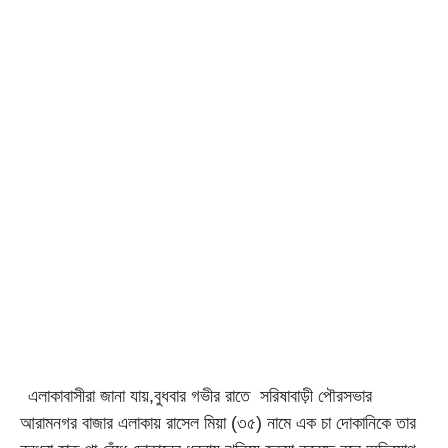
এলাকাবাসীরা জানা যায়,বুধবার গভীর রাতে সরিষাবাড়ী পৌরসভার
আরামনগর বাজার এলাকায় রাসেল মিয়া (৩৫) নামে এক চা দোকানিকে তার