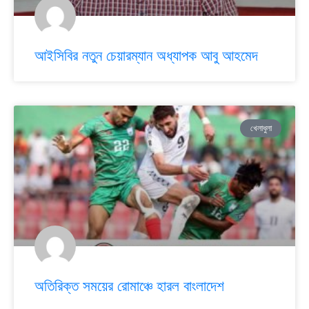
আইসিবির নতুন চেয়ারম্যান অধ্যাপক আবু আহমেদ
খেলাধুলা
অতিরিক্ত সময়ের রোমাঞ্চে হারল বাংলাদেশ