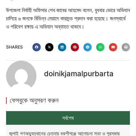
উপজেলা নির্বাহী অফিসার শেখ জাবের আহমেদ বলেন, বুধবার ভোরে অভিযান
চালিয়ে ৬ জনকে বিভিন্ন মেয়াদে কারাদন্ড প্রদান করা হয়েছে। জনস্বার্থে
ও পরিবেশ রক্ষায় এ অভিযান অব্যাহত থাকবে।
SHARES
doinikjamalpurbarta
ফেসবুকে অনুসরণ করুন
সর্বশেষ
জুলাই গণঅভ্যুত্থানের চেতনায় বকশীগঞ্জে আলোচনা সভা ও পুরস্কার