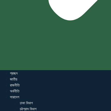
প্রচ্ছদ
জাতীয়
রাজনীতি
অর্থনীতি
সারাদেশ
ঢাকা বিভাগ
চট্টগ্রাম বিভাগ