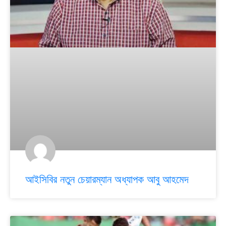
আইসিবির নতুন চেয়ারম্যান অধ্যাপক আবু আহমেদ