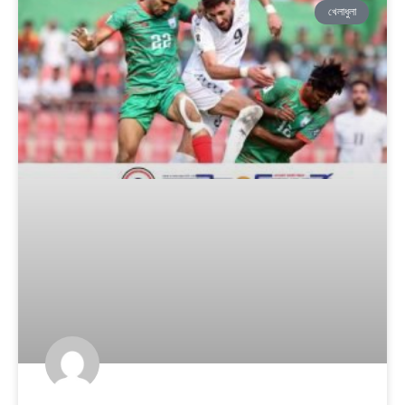
খেলাধুলা