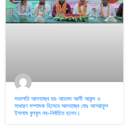
সভাপতি আলহাজ্ব ডাঃ আহমদ আলী আকন্দ ও
সাধারণ সম্পাদক হিসেবে আলহাজ্ব মোঃ আশরাফুল
ইসলাম বুলবুল নব-নির্বাচিত হলেন।