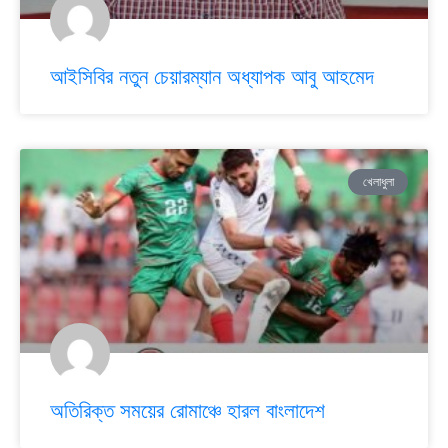
আইসিবির নতুন চেয়ারম্যান অধ্যাপক আবু আহমেদ
খেলাধুলা
অতিরিক্ত সময়ের রোমাঞ্চে হারল বাংলাদেশ