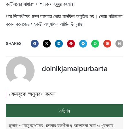
কাউন্সিলের সাধারণ সম্পাদক মাহবুবুর রহমান।
পরে শিক্ষার্থীদের মঙ্গল কামনায় দোয়া মাহফিল অনুষ্ঠিত হয়। দোয়া পরিচালনা
করেন কলেজের সহকারী অধ্যাপক আমিন উল্লাহ।
SHARES
doinikjamalpurbarta
ফেসবুকে অনুসরণ করুন
সর্বশেষ
জুলাই গণঅভ্যুত্থানের চেতনায় বকশীগঞ্জে আলোচনা সভা ও পুরস্কার