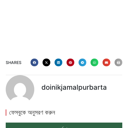
SHARES
doinikjamalpurbarta
ফেসবুকে অনুসরণ করুন