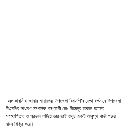
এলাকাবাসীরা জানায় মাদারগঞ্জ উপজেলা বিএনপি’র নেতা বর্তমানে উপজেলা
বিএনপির সাধারণ সম্পাদক পদপ্রার্থী মোঃ মিজানুর রহমান রতনের
সহযোগিতায় ও প্রভাব খাটিয়ে তার ভাই হানুর একটি অসুস্থ গাভী গরুর
মাংস বিক্রি করে।