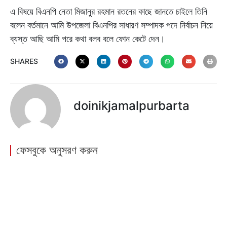
এ বিষয়ে বিএনপি নেতা মিজানুর রহমান রতনের কাছে জানতে চাইলে তিনি
বলেন বর্তমানে আমি উপজেলা বিএনপির সাধারণ সম্পাদক পদে নির্বাচন নিয়ে
ব্যস্ত আছি আমি পরে কথা বলব বলে ফোন কেটে দেন।
SHARES
doinikjamalpurbarta
ফেসবুকে অনুসরণ করুন