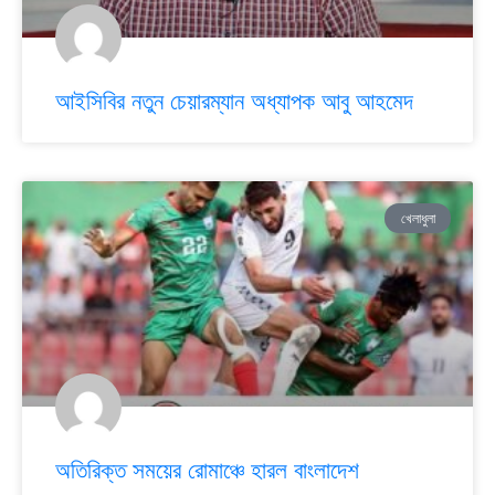
আইসিবির নতুন চেয়ারম্যান অধ্যাপক আবু আহমেদ
খেলাধুলা
অতিরিক্ত সময়ের রোমাঞ্চে হারল বাংলাদেশ