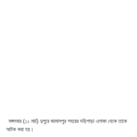
মঙ্গলবার (১১ মার্চ) দুপুরে জামালপুর শহরের দড়িপাড়া এলাকা থেকে তাকে
আটক করা হয়।