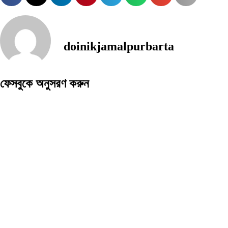
doinikjamalpurbarta
ফেসবুকে অনুসরণ করুন