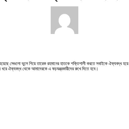
 হয়েছে সেগুলো ভুলে গিয়ে তারেক রহমানের হাতকে শক্তিশালী করতে সবাইকে ঐক্যবদ্ধ হয়ে 
্য ধরে ঐক্যবদ্ধ থেকে আমাদেরকে এ ষড়যন্ত্রকারীদের রুখে দিতে হবে।