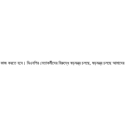
কাজ করতে হবে। বিএনপির নেতাকর্মীদের বিরুদ্ধে ষড়যন্ত্র চলছে, ষড়যন্ত্র চলছে আমাদের