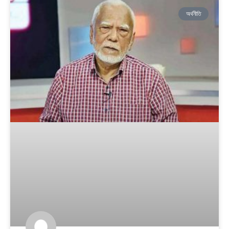
অর্থনীতি