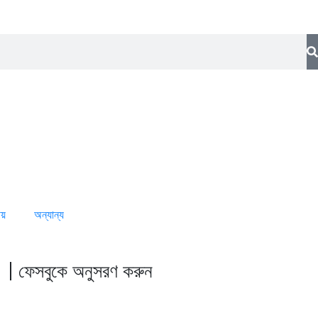
ীয়
অন্যান্য
ফেসবুকে অনুসরণ করুন