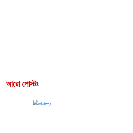
আরো পোস্টঃ