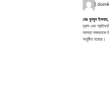
doini
মোঃ বুলবুল ইসলাম, 
হ্রাস এবং প্রতিবন্
সমস্যা সমাধানকে উ
অনুষ্ঠিত হয়েছে।