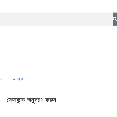
ীয়
অন্যান্য
ফেসবুকে অনুসরণ করুন