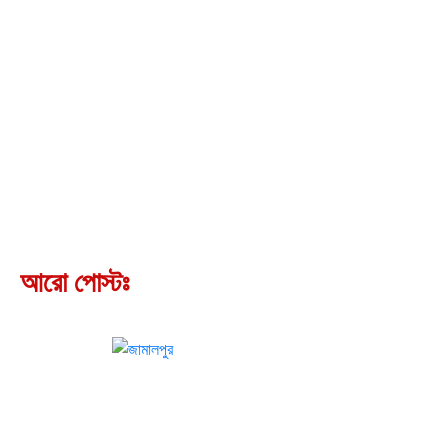
আরো পোস্টঃ