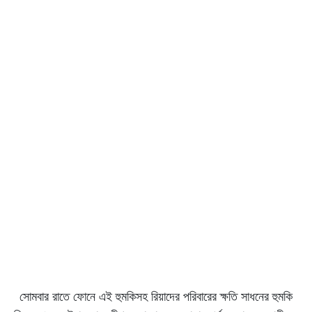
সোমবার রাতে ফোনে এই হুমকিসহ রিয়াদের পরিবারের ক্ষতি সাধনের হুমকি