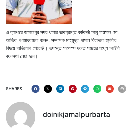
এ ব্যাপারে জামালপুর সদর থানার ভারপ্রাপ্ত কর্মকর্তা আবু ফয়সাল মো.
আতিক গণমাধ্যমকে বলেন, সম্পাদক মাহমুদুল হাসান রিয়াদকে হুমকির
বিষয়ে অভিযোগ পেয়েছি। তদন্তে সাপেক্ষে দ্রুত সময়ের মধ্যে আইনি
ব্যবস্থা নেয়া হবে।
SHARES
doinikjamalpurbarta