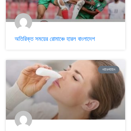
অতিরিক্ত সময়ের রোমাঞ্চে হারল বাংলাদেশ
লাইফস্টাইল