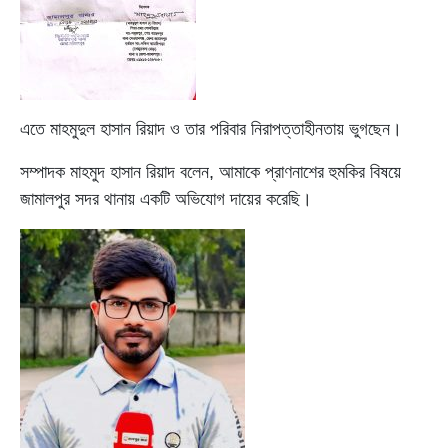
এতে মাহমুদুল হাসান রিয়াদ ও তার পরিবার নিরাপত্তাহীনতায় ভুগছেন।
সম্পাদক মাহমুদ হাসান রিয়াদ বলেন, আমাকে প্রাণনাশের হুমকির বিষয়ে
জামালপুর সদর থানায় একটি অভিযোগ দায়ের করেছি।