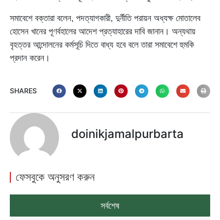
সমাবেশে বক্তারা বলেন, পদত্যাগকারী, দুর্নীতি পরায়ন অধ্যক্ষ মোতালেব
হোসেন খানের পূণর্বহালের আদেশ প্রত্যাহারের দাবি জানান। অন্যথায়
বৃহত্তর আন্দোলনের কর্মসূচি দিতে বাধ্য হবে বলে তারা সমাবেশে হুমকি
প্রদান করেন।
SHARES
doinikjamalpurbarta
ফেসবুকে অনুসরণ করুন
সর্বশেষ