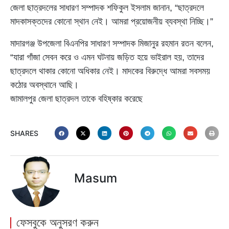
জেলা ছাত্রদলের সাধারণ সম্পাদক শফিকুল ইসলাম জানান, “ছাত্রদলে
মাদকাসক্তদের কোনো স্থান নেই। আমরা প্রয়োজনীয় ব্যবস্থা নিচ্ছি।”
মাদারগঞ্জ উপজেলা বিএনপির সাধারণ সম্পাদক মিজানুর রহমান রতন বলেন,
“যারা গাঁজা সেবন করে ও এমন ঘটনায় জড়িত হয়ে ভাইরাল হয়, তাদের
ছাত্রদলে থাকার কোনো অধিকার নেই। মাদকের বিরুদ্ধে আমরা সবসময়
কঠোর অবস্থানে আছি।
জামালপুর জেলা ছাত্রদল তাকে বহিষ্কার করেছে
SHARES
Masum
ফেসবুকে অনুসরণ করুন