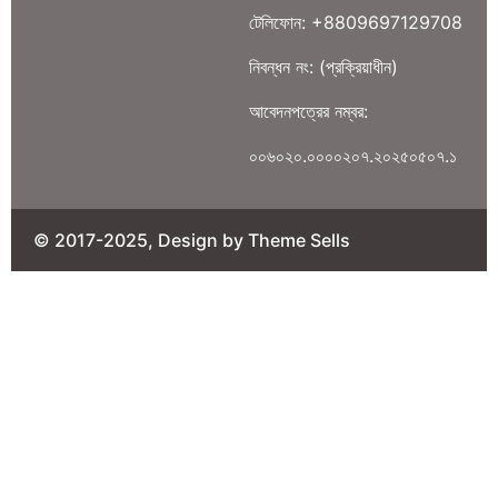
টেলিফোন: +8809697129708
নিবন্ধন নং: (প্রক্রিয়াধীন)
আবেদনপত্রের নম্বর:
০০৬০২০.০০০০২০৭.২০২৫০৫০৭.১
© 2017-2025, Design by Theme Sells