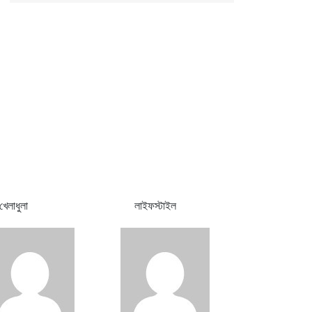
খেলাধুলা
লাইফস্টাইল