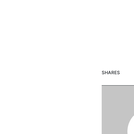
SHARES