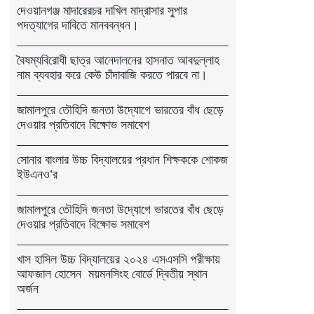
দেওয়ানগঞ্জ মাদারেরচর দাখিল মাদ্রাসার সুপার
পদত্যাগের দাবিতে মানববন্ধন।
বৈষম্যবিরোধী ছাত্র আনেদালনের হাসনাত আবদুল্লাহ
নাম ব্যবহার করে কেউ চাঁদাবাজি করতে পারবে না।
জামালপুরে তৌহিদি জনতা উদ্যোগে ভারতের বাঁধ ছেড়ে
দেওয়ার প্রতিবাদে বিক্ষোভ সমাবেশ
সোনার বাংলার উচ্চ বিদ্যালয়ের প্রধান শিক্ষককে শোকজ
ইউএনও’র
জামালপুরে তৌহিদি জনতা উদ্যোগে ভারতের বাঁধ ছেড়ে
দেওয়ার প্রতিবাদে বিক্ষোভ সমাবেশ
খাস হাসিল উচ্চ বিদ্যালয়ের ২০২৪ এসএসসি পরীক্ষায়
আফজাল হোসেন ময়মনসিংহ বোর্ডে দ্বিতীয় স্থান
অর্জন