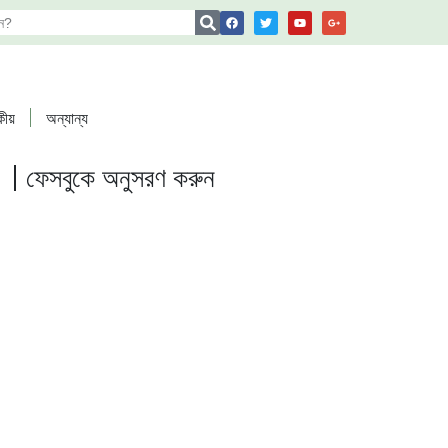
কীয়
অন্যান্য
ফেসবুকে অনুসরণ করুন