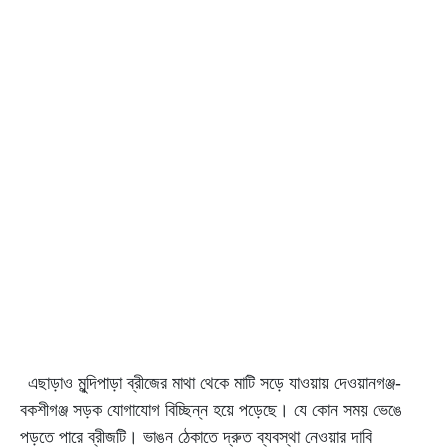
এছাড়াও মুন্দিপাড়া ব্রীজের মাথা থেকে মাটি সড়ে যাওয়ায় দেওয়ানগঞ্জ-
বকশীগঞ্জ সড়ক যোগাযোগ বিচ্ছিন্ন হয়ে পড়েছে। যে কোন সময় ভেঙে
পড়তে পারে ব্রীজটি। ভাঙন ঠেকাতে দ্রুত ব্যবস্থা নেওয়ার দাবি