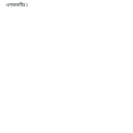
এলাকাবাসীর।