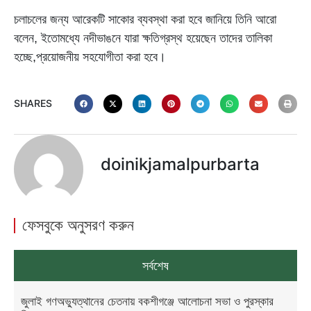
চলাচলের জন্য আরেকটি সাকোর ব্যবস্থা করা হবে জানিয়ে তিনি আরো
বলেন, ইতোমধ্যে নদীভাঙনে যারা ক্ষতিগ্রস্থ হয়েছেন তাদের তালিকা
হচ্ছে,প্রয়োজনীয় সহযোগীতা করা হবে।
SHARES
doinikjamalpurbarta
ফেসবুকে অনুসরণ করুন
সর্বশেষ
জুলাই গণঅভ্যুত্থানের চেতনায় বকশীগঞ্জে আলোচনা সভা ও পুরস্কার