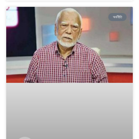
অর্থনীতি