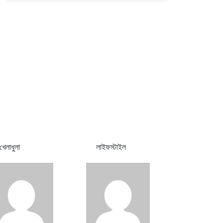
খেলাধুলা
লাইফস্টাইল