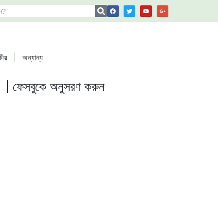
কীয়
অন্যান্য
ফেসবুকে অনুসরণ করুন