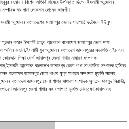
মাহবুবুর রহমান। বিশেষ অতিথি হিসেবে উপস্থিত ছিলেন ইসলামী আন্দোলন
র সম্পাদক মাওলানা লোকমান হোসেন জাফরী।
সলামী আন্দোলন বাংলাদেশের জামালপুর জেলার সভাপতি ড.সৈয়দ ইউনুস
 প্রদান করেন ইসলামী ছাত্র আন্দোলন বাংলাদেশ জামালপুর জেলা শাখা
ল আমিন রুহানি,ইসলামী যুব আন্দোলন বাংলাদেশ জামালপুরের সভাপতি এইচ এম
েশ কোরআন শিক্ষা বোর্ড জামালপুর জেলা শাখার সাধারণ সম্পাদক
ম,ইসলামী আন্দোলন বাংলাদেশ জামালপুর জেলা শাখা সাংগঠনিক সম্পাদক হামিদুর
োলন বাংলাদেশ জামালপুর জেলা শাখার যুগ্ন সাধারণ সম্পাদক মুফতি সালেহ
োলন বাংলাদেশ জামালপুর জেলা শাখার সাধারণ সম্পাদক সুলতান মাহমুদ সিরাজী,
াংলাদেশ জামালপুর জেলা শাখার সহ সভাপতি মুফতি মোস্তফা কামাল সহ