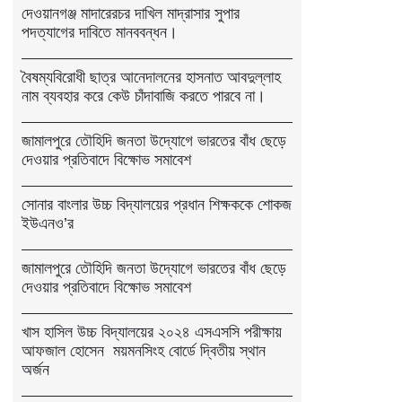
দেওয়ানগঞ্জ মাদারেরচর দাখিল মাদ্রাসার সুপার
পদত্যাগের দাবিতে মানববন্ধন।
বৈষম্যবিরোধী ছাত্র আনেদালনের হাসনাত আবদুল্লাহ
নাম ব্যবহার করে কেউ চাঁদাবাজি করতে পারবে না।
জামালপুরে তৌহিদি জনতা উদ্যোগে ভারতের বাঁধ ছেড়ে
দেওয়ার প্রতিবাদে বিক্ষোভ সমাবেশ
সোনার বাংলার উচ্চ বিদ্যালয়ের প্রধান শিক্ষককে শোকজ
ইউএনও’র
জামালপুরে তৌহিদি জনতা উদ্যোগে ভারতের বাঁধ ছেড়ে
দেওয়ার প্রতিবাদে বিক্ষোভ সমাবেশ
খাস হাসিল উচ্চ বিদ্যালয়ের ২০২৪ এসএসসি পরীক্ষায়
আফজাল হোসেন ময়মনসিংহ বোর্ডে দ্বিতীয় স্থান
অর্জন