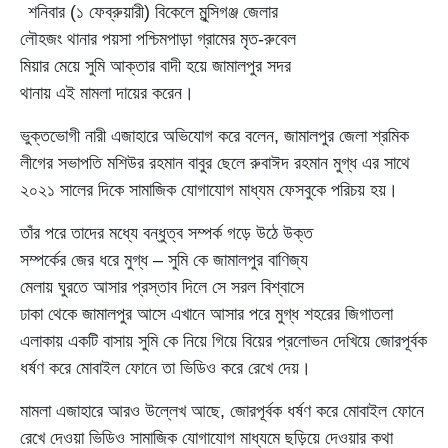
শনিবার (১ ফেব্রুয়ারী) বিকেলে মুন্সিগঞ্জ জেলার
লৌহজং থানার পয়সা পশ্চিমপাড়া গ্রামের মৃত-রুবেল
মিয়ার মেয়ে সুমি আক্তার বাদী হয়ে জামালপুর সদর
থানায় এই মামলা দায়ের করেন।
ভুক্তভোগী নারী এজাহারে অভিযোগ করে বলেন, জামালপুর জেলা শ্রমিক
লীগের সভাপতি মশিউর রহমান বাবুর ছেলে রুবাঈদ রহমান মুগ্ধ এর সাথে
২০২১ সালের দিকে সামাজিক যোগাযোগ মাধ্যম ফেসবুকে পরিচয় হয়।
তাঁর পরে তাদের মধ্যে বন্ধুত্ব সম্পর্ক গড়ে উঠে উক্ত
সম্পর্কের জের ধরে মুগ্ধ – সুমি কে জামালপুর বাণিজ্য
মেলায় ঘুরতে আসার প্রস্তাব দিলে সে সরল বিশ্বাসে
ঢাকা থেকে জামালপুর আসে এখানে আসার পরে মুগ্ধ শহরের জিগাতলা
এলাকায় একটি বাসায় সুমি কে নিয়ে গিয়ে বিয়ের প্রলোভন দেখিয়ে জোরপূর্বক
ধর্ষণ করে মোবাইল ফোনে তা ভিডিও করে রেখে দেয়।
মামলা এজাহারে আরও উল্লেখ আছে, জোরপূর্বক ধর্ষণ করে মোবাইল ফোনে
রেখে দেওয়া ভিডিও সামাজিক যোগাযোগ মাধ্যমে ছড়িয়ে দেওয়ার কথা