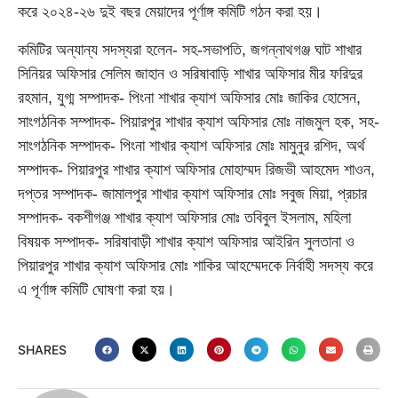
করে ২০২৪-২৬ দুই বছর মেয়াদের পূর্ণাঙ্গ কমিটি গঠন করা হয়।
কমিটির অন্যান্য সদস্যরা হলেন- সহ-সভাপতি, জগন্নাথগঞ্জ ঘাট শাখার
সিনিয়র অফিসার সেলিম জাহান ও সরিষাবাড়ি শাখার অফিসার মীর ফরিদুর
রহমান, যুগ্ম সম্পাদক- পিংনা শাখার ক্যাশ অফিসার মোঃ জাকির হোসেন,
সাংগঠনিক সম্পাদক- পিয়ারপুর শাখার ক্যাশ অফিসার মোঃ নাজমুল হক, সহ-
সাংগঠনিক সম্পাদক- পিংনা শাখার ক্যাশ অফিসার মোঃ মামুনুর রশিদ, অর্থ
সম্পাদক- পিয়ারপুর শাখার ক্যাশ অফিসার মোহাম্মদ রিজভী আহমেদ শাওন,
দপ্তর সম্পাদক- জামালপুর শাখার ক্যাশ অফিসার মোঃ সবুজ মিয়া, প্রচার
সম্পাদক- বকশীগঞ্জ শাখার ক্যাশ অফিসার মোঃ তবিবুল ইসলাম, মহিলা
বিষয়ক সম্পাদক- সরিষাবাড়ী শাখার ক্যাশ অফিসার আইরিন সুলতানা ও
পিয়ারপুর শাখার ক্যাশ অফিসার মোঃ শাকির আহম্মেদকে নির্বাহী সদস্য করে
এ পূর্ণাঙ্গ কমিটি ঘোষণা করা হয়।
SHARES