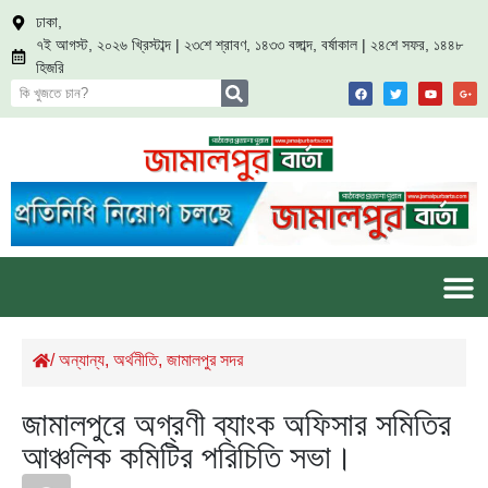
ঢাকা,
৭ই আগস্ট, ২০২৬ খ্রিস্টাব্দ | ২৩শে শ্রাবণ, ১৪৩৩ বঙ্গাব্দ, বর্ষাকাল | ২৪শে সফর, ১৪৪৮
হিজরি
/
অন্যান্য
,
অর্থনীতি
,
জামালপুর সদর
জামালপুরে অগ্রণী ব্যাংক অফিসার সমিতির
আঞ্চলিক কমিটির পরিচিতি সভা।