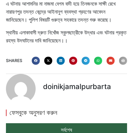
এ ঘটনায় আশামনির মা নাজমা বেগম বাদী হয়ে তিনজনকে সাক্ষী রেখে
নারায়ণপুর তদন্ত কেন্দ্রে আইনানুগ ব্যবস্থা গ্রহণের আবেদন
জানিয়েছেন। পুলিশ বিষয়টি গুরুত্ব সহকারে তদন্ত শুরু করেছে।
স্থানীয় এলাকাবাসী দ্রুত নিখোঁজ স্কুলছাত্রীকে উদ্ধার এবং ঘটনার প্রকৃত
রহস্য উদঘাটনের দাবি জানিয়েছেন।।
SHARES
doinikjamalpurbarta
ফেসবুকে অনুসরণ করুন
সর্বশেষ