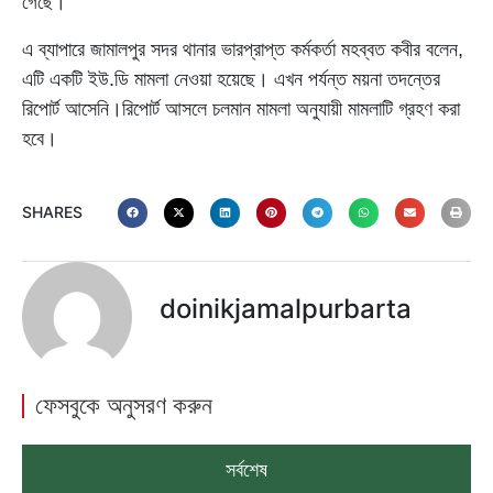
গেছে।
এ ব্যাপারে জামালপুর সদর থানার ভারপ্রাপ্ত কর্মকর্তা মহব্বত কবীর বলেন,
এটি একটি ইউ.ডি মামলা নেওয়া হয়েছে। এখন পর্যন্ত ময়না তদন্তের
রিপোর্ট আসেনি।রিপোর্ট আসলে চলমান মামলা অনুযায়ী মামলাটি গ্রহণ করা
হবে।
SHARES
doinikjamalpurbarta
ফেসবুকে অনুসরণ করুন
সর্বশেষ