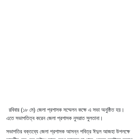
রবিবার (১৮ মে) জেলা প্রশাসক সম্মেলন কক্ষে এ সভা অনুষ্ঠিত হয়।
এতে সভাপতিত্ব করেন জেলা প্রশাসক নুসরাত সুলতানা।
সভাপতির বক্তব্যে জেলা প্রশাসক আসন্ন পবিত্র ঈদুল আজহা উপলক্ষে