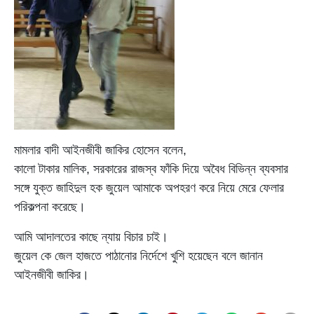
মামলার বাদী আইনজীবী জাকির হোসেন বলেন,
কালো টাকার মালিক, সরকারের রাজস্ব ফাঁকি দিয়ে অবৈধ বিভিন্ন ব্যবসার
সঙ্গে যুক্ত জাহিদুল হক জুয়েল আমাকে অপহরণ করে নিয়ে মেরে ফেলার
পরিকল্পনা করেছে।
আমি আদালতের কাছে ন্যায় বিচার চাই।
জুয়েল কে জেল হাজতে পাঠানোর নির্দেশে খুশি হয়েছেন বলে জানান
আইনজীবী জাকির।