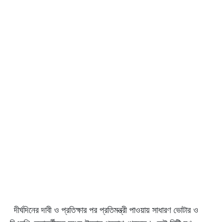
দীর্ঘদিনের দাবী ও প্রতিক্ষার পর প্রতিমন্ত্রী পাওয়ায় সাধারণ ভোটার ও