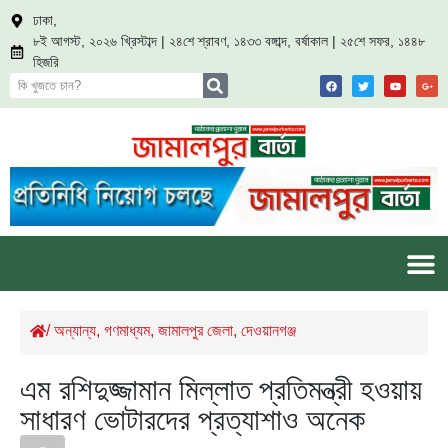
ঢাকা,
৮ই আগস্ট, ২০২৬ খ্রিস্টাব্দ | ২৪শে শ্রাবণ, ১৪৩৩ বঙ্গাব্দ, বর্ষাকাল | ২৫শে সফর, ১৪৪৮
হিজরি
/
অন্যান্য
,
গণমাধ্যম
,
জামালপুর জেলা
,
দেওয়ানগঞ্জ
এম রশিদুজ্জামান মিল্লাত প্রতিমন্ত্রী হওয়ায়
সাধারণ ভোটারদের প্রত্যাশাও অনেক