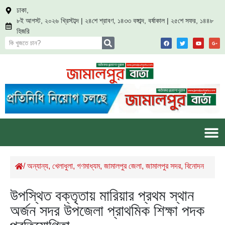
ঢাকা,
৮ই আগস্ট, ২০২৬ খ্রিস্টাব্দ | ২৪শে শ্রাবণ, ১৪৩৩ বঙ্গাব্দ, বর্ষাকাল | ২৫শে সফর, ১৪৪৮
হিজরি
/
অন্যান্য
,
খেলাধুলা
,
গণমাধ্যম
,
জামালপুর জেলা
,
জামালপুর সদর
,
বিনোদন
উপস্থিত বক্তৃতায় মারিয়ার প্রথম স্থান
অর্জন সদর উপজেলা প্রাথমিক শিক্ষা পদক