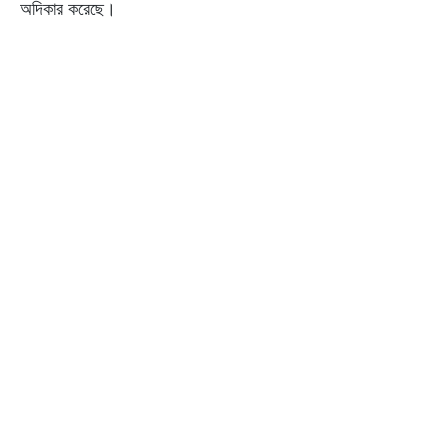
অদিকার করেছে।