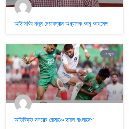
আইসিবির নতুন চেয়ারম্যান অধ্যাপক আবু আহমেদ
খেলাধুলা
অতিরিক্ত সময়ের রোমাঞ্চে হারল বাংলাদেশ