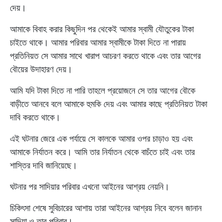
দেয়।
আমাকে বিবাহ করার কিছুদিন পর থেকেই আমার স্বামী যৌতুকের টাকা
চাইতে থাকে। আমার পরিবার আমার স্বামীকে টাকা দিতে না পারায়
প্রতিনিয়ত সে আমার সাথে খারাপ আচরণ করতে থাকে এবং তার আগের
বৌয়ের উদাহারণ দেয়।
আমি যদি টাকা দিতে না পারি তাহলে প্রয়োজনে সে তার আগের বৌকে
বাড়ীতে আনবে বলে আমাকে হুমকি দেয় এবং আমার কাছে প্রতিনিয়ত টাকা
দাবি করতে থাকে।
এই ঘটনার জেরে এক পর্যায়ে সে কালকে আমার ওপর চাড়াও হয় এবং
আমাকে নির্যাতন করে। আমি তার নির্যাতন থেকে বাচঁতে চাই এবং তার
শাস্তির দাবি জানিয়েছে।
ঘটনার পর সাদিয়ার পরিবার এখনো আইনের আশ্রয় নেয়নি।
চিকিৎসা শেষে সুবিচারের আশায় তারা আইনের আশ্রয় নিবে বলেন জানান
সাদিয়া ও তার পরিবার।