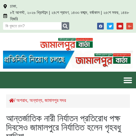
ঢাকা,
৮ই আগস্ট, ২০২৬ খ্রিস্টাব্দ | ২৪শে শ্রাবণ, ১৪৩৩ বঙ্গাব্দ, বর্ষাকাল | ২৫শে সফর, ১৪৪৮
হিজরি
/
অপরাধ
,
অন্যান্য
,
জামালপুর সদর
আন্তর্জাতিক নারী নির্যাতন প্রতিরোধ পক্ষ
দিবসেও জামালপুরে নির্যাতিত হলেন গৃহবধু