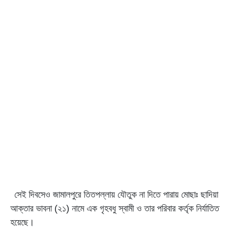
সেই দিবসেও জামালপুরে তিতপল্লায় যৌতুক না দিতে পারায় মোছাঃ ছাদিয়া
আক্তার ভাবনা (২১) নামে এক গৃহবধু স্বামী ও তার পরিবার কর্তৃক নির্যাতিত
হয়েছে।